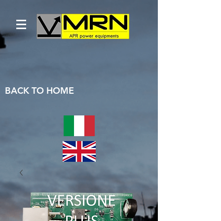
BACK TO HOME